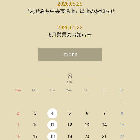
2026.05.25
『あぜみち中央市場店』出店のお知らせ
2026.05.22
6月営業のお知らせ
Sun
Mon
Tue
Wed
Thu
Fri
Sat
1
2
3
4
5
6
7
8
9
10
11
12
13
14
15
16
17
18
19
20
21
22