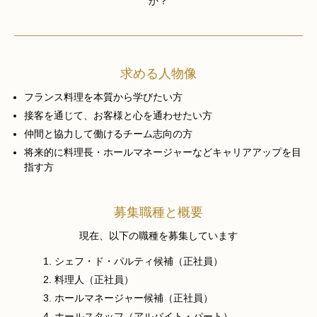
か？
求める人物像
フランス料理を本質から学びたい方
接客を通じて、お客様と心を通わせたい方
仲間と協力して働けるチーム志向の方
将来的に料理長・ホールマネージャーなどキャリアアップを目
指す方
募集職種と概要
現在、以下の職種を募集しています
シェフ・ド・パルティ候補（正社員）
料理人（正社員）
ホールマネージャー候補（正社員）
ホールスタッフ（アルバイト・パート）