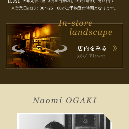
火曜定休
（他、不定期でお休みをいただく場合もございます）
※営業日の13：00〜25：00がご予約受付時間となります。