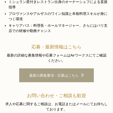
ミシュラン星付きレストラン出身のオーナーシェフによる直接
指導
プロヴァンスやアルザスのワイン知識と本格料理スキルが身に
つく環境
キャリアパス：料理長・ホールマネージャー、さらにはパリ支
店での研修や勤務チャンス
応募・最新情報はこちら
最新の詳細な募集情報や応募フォームはAirワークスにてご確認
ください。
最新の募集要項・応募はこちら
お問い合わせ・ご相談も歓迎
求人や応募に関するご相談は、お電話またはメールにてお待ちし
ております。