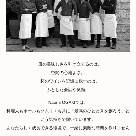
一皿の美味しさを引き立てるのは、
空間の心地よさ。
一杯のワインを記憶に残すのは、
ふとした会話や笑顔。
Naomi OGAKIでは、
料理人もホールもソムリエも共に「最高のひとときを創ろう」と
いう気持ちで働いています。
あなたらしく成長できる環境で、一緒に素敵な時間を作りません