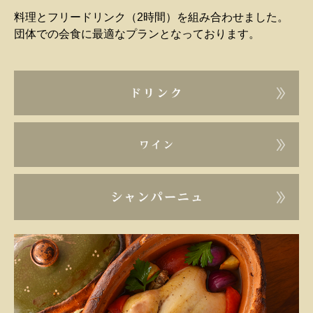
料理とフリードリンク（2時間）を組み合わせました。
団体での会食に最適なプランとなっております。