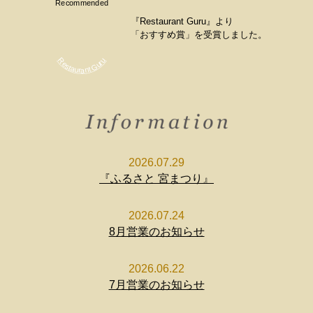
Recommended
『Restaurant Guru』より
「おすすめ賞」を受賞しました。
Restaurant Guru
2026.07.29
『ふるさと 宮まつり』
2026.07.24
8月営業のお知らせ
2026.06.22
7月営業のお知らせ