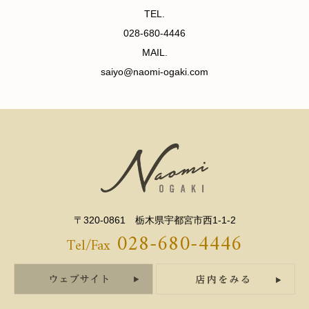
TEL.
028-680-4446
MAIL.
saiyo@naomi-ogaki.com
〒320-0861 栃木県宇都宮市西1-1-2
028-680-4446
Tel/Fax