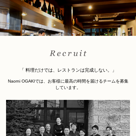
「 料理だけでは、レストランは完成しない。」
Naomi OGAKIでは、お客様に最高の時間を届けるチームを募集
しています。