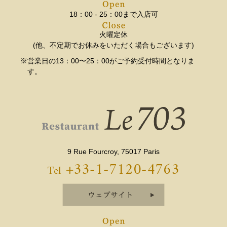
18：00 - 25：00まで入店可
火曜定休
(他、不定期でお休みをいただく場合もございます)
※営業日の13：00〜25：00がご予約受付時間となりま
す。
9 Rue Fourcroy, 75017 Paris
+33-1-7120-4763
Tel