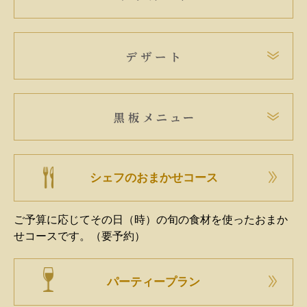
シェフのおまかせコース
ご予算に応じてその日（時）の旬の食材を使ったおまか
せコースです。（要予約）
パーティープラン