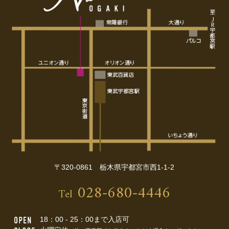
〒320-0861 栃木県宇都宮市西1-1-2
028-680-4446
Tel
18：00 - 25：00まで入店可