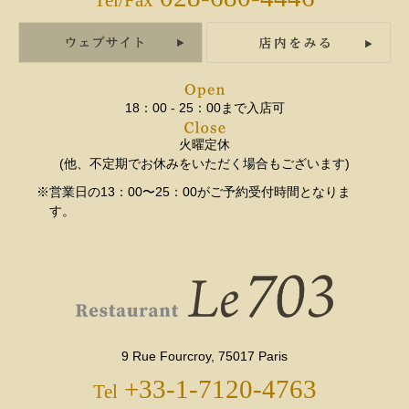
Tel/Fax
18：00 - 25：00まで入店可
火曜定休
(他、不定期でお休みをいただく場合もございます)
※営業日の13：00〜25：00がご予約受付時間となりま
す。
9 Rue Fourcroy, 75017 Paris
+33-1-7120-4763
Tel