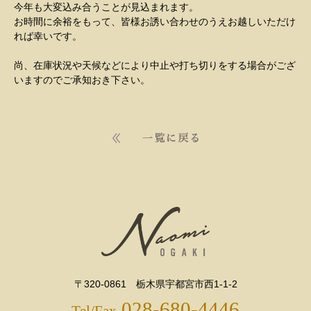
今年も大変込み合うことが見込まれます。
お時間に余裕をもって、皆様お誘い合わせのうえお越しいただけ
れば幸いです。
尚、在庫状況や天候などにより中止や打ち切りをする場合がござ
いますのでご承知おき下さい。
〒320-0861 栃木県宇都宮市西1-1-2
028-680-4446