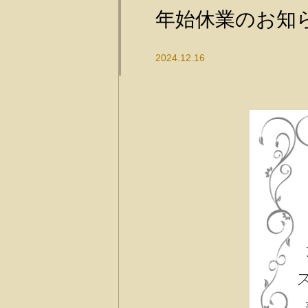
年始休業のお知
2024.12.16