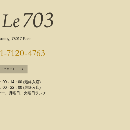
rcroy, 75017 Paris
0 - 14：00 (最終入店)
00 - 22：00 (最終入店)
ナー、月曜日、火曜日ランチ