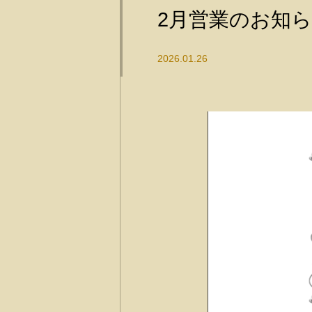
2月営業のお知
2026.01.26