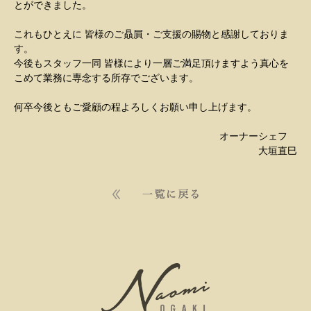
とができました。
これもひとえに 皆様のご贔屓・ご支援の賜物と感謝しておりま
す。
今後もスタッフ一同 皆様により一層ご満足頂けますよう真心を
こめて業務に専念する所存でございます。
何卒今後ともご愛顧の程よろしくお願い申し上げます。
オーナーシェフ
大垣直巳