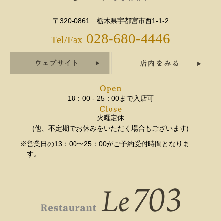
〒320-0861 栃木県宇都宮市西1-1-2
028-680-4446
Tel/Fax
18：00 - 25：00まで入店可
火曜定休
(他、不定期でお休みをいただく場合もございます)
※営業日の13：00〜25：00がご予約受付時間となりま
す。